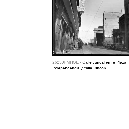
26230FMHGE -
Calle Juncal entre Plaza
Independencia y calle Rincón.