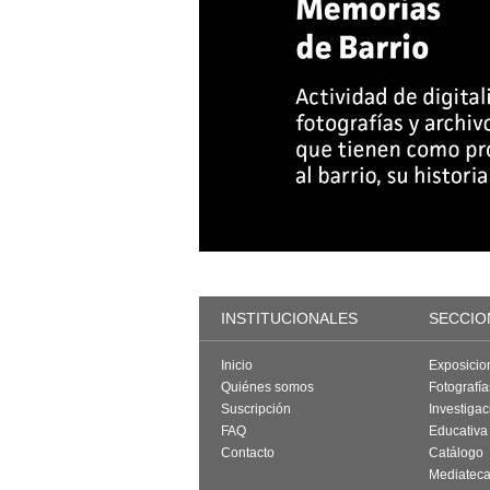
INSTITUCIONALES
SECCIO
Inicio
Exposicio
Quiénes somos
Fotografí
Suscripción
Investigac
FAQ
Educativa
Contacto
Catálogo
Mediatec