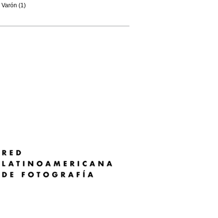
Varón (1)