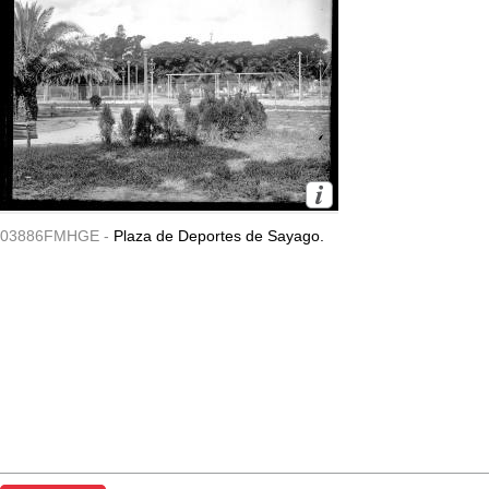
03886FMHGE -
Plaza de Deportes de Sayago.