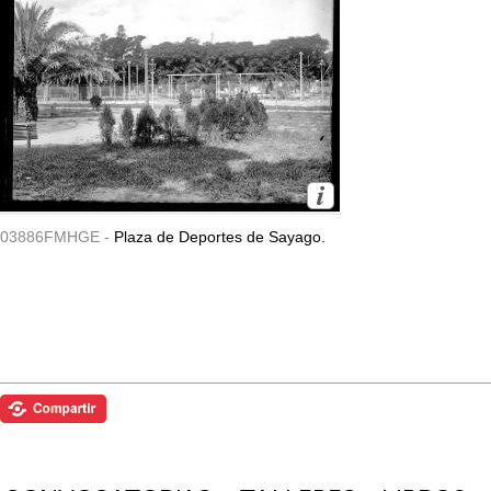
03886FMHGE -
Plaza de Deportes de Sayago.