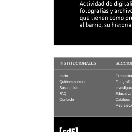
INSTITUCIONALES
SECCIO
Inicio
Exposicio
Quiénes somos
Fotografí
Suscripción
Investigac
FAQ
Educativa
Contacto
Catálogo
Mediatec