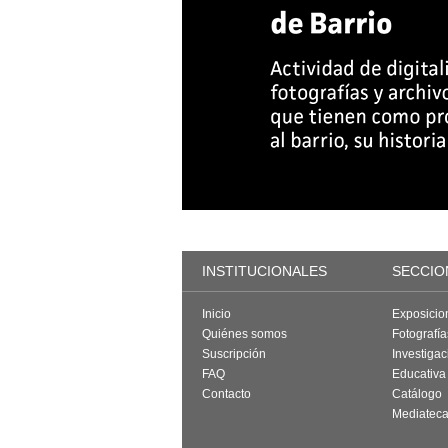
INSTITUCIONALES
SECCIO
Inicio
Exposicio
Quiénes somos
Fotografí
Suscripción
Investigac
FAQ
Educativa
Contacto
Catálogo
Mediatec