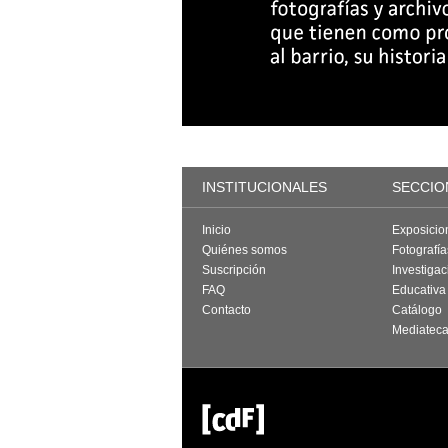
INSTITUCIONALES
SECCIO
Inicio
Exposicio
Quiénes somos
Fotografí
Suscripción
Investigac
FAQ
Educativa
Contacto
Catálogo
Mediatec