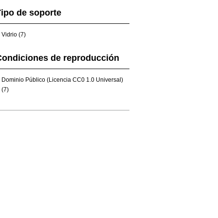
ipo de soporte
Vidrio (7)
Condiciones de reproducción
Dominio Público (Licencia CC0 1.0 Universal)
(7)