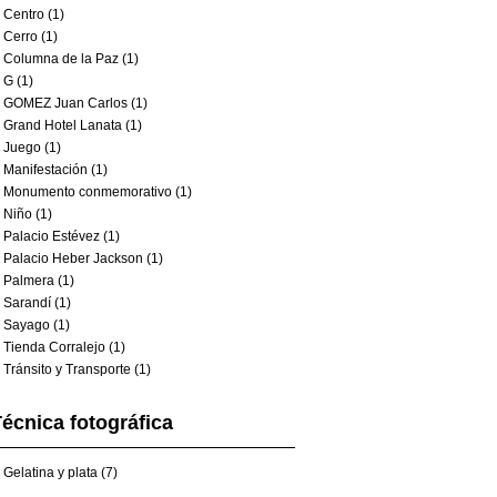
Centro (1)
Cerro (1)
Columna de la Paz (1)
G (1)
GOMEZ Juan Carlos (1)
Grand Hotel Lanata (1)
Juego (1)
Manifestación (1)
Monumento conmemorativo (1)
Niño (1)
Palacio Estévez (1)
Palacio Heber Jackson (1)
Palmera (1)
Sarandí (1)
Sayago (1)
Tienda Corralejo (1)
Tránsito y Transporte (1)
écnica fotográfica
Gelatina y plata (7)