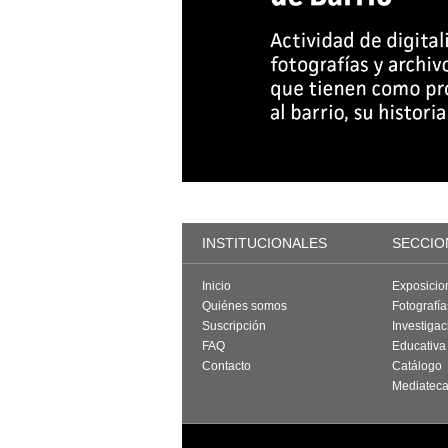
INSTITUCIONALES
SECCIO
Inicio
Exposicio
Quiénes somos
Fotografí
Suscripción
Investigac
FAQ
Educativa
Contacto
Catálogo
Mediatec