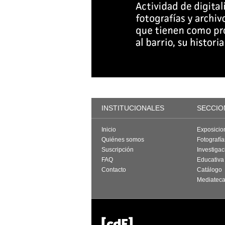
INSTITUCIONALES
SECCIO
Inicio
Exposicio
Quiénes somos
Fotografí
Suscripción
Investigac
FAQ
Educativa
Contacto
Catálogo
Mediatec