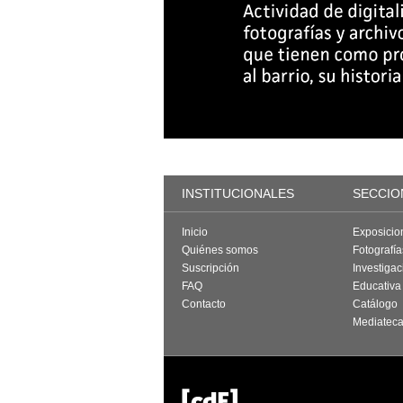
INSTITUCIONALES
SECCIO
Inicio
Exposicio
Quiénes somos
Fotografí
Suscripción
Investigac
FAQ
Educativa
Contacto
Catálogo
Mediatec