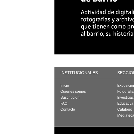
INSTITUCIONALES
SECCIO
Inicio
Exposicio
Quiénes somos
Fotografí
Suscripción
Investigac
FAQ
Educativa
Contacto
Catálogo
Mediatec