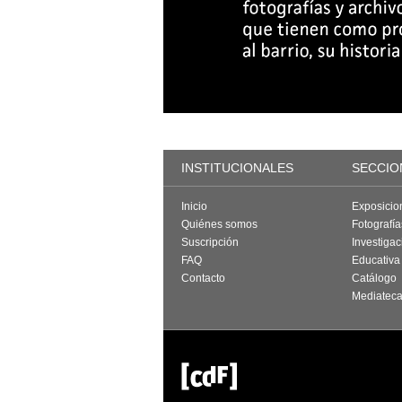
INSTITUCIONALES
SECCIO
Inicio
Exposicio
Quiénes somos
Fotografí
Suscripción
Investigac
FAQ
Educativa
Contacto
Catálogo
Mediatec