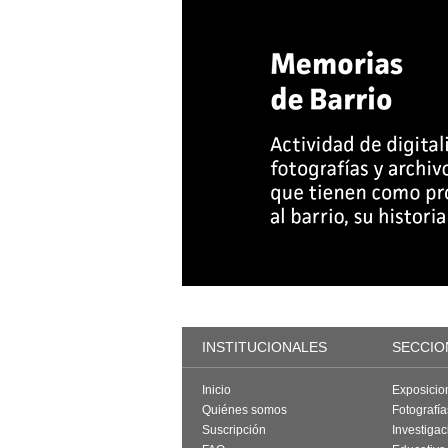
INSTITUCIONALES
SECCIO
Inicio
Exposicio
Quiénes somos
Fotografí
Suscripción
Investigac