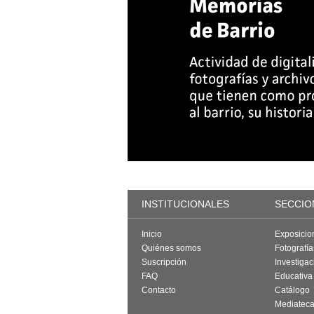
INSTITUCIONALES
SECCIO
Inicio
Exposicio
Quiénes somos
Fotografí
Suscripción
Investigac
FAQ
Educativa
Contacto
Catálogo
Mediatec