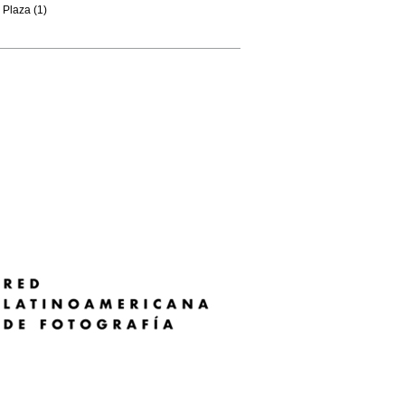
Plaza (1)