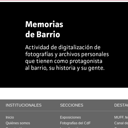
INSTITUCIONALES
SECCIONES
DESTA
Inicio
Exposiciones
MUFF, fes
Quiénes somos
Fotografías del CdF
Canal d