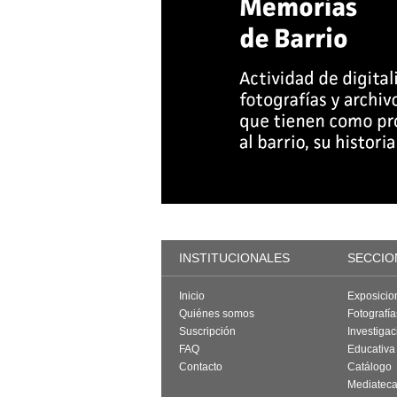
INSTITUCIONALES
SECCIO
Inicio
Exposicio
Quiénes somos
Fotografí
Suscripción
Investigac
FAQ
Educativa
Contacto
Catálogo
Mediatec