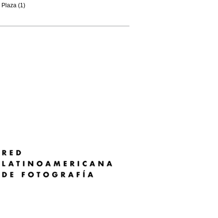
Plaza (1)