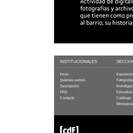
INSTITUCIONALES
SECCIO
Inicio
Exposicio
Quiénes somos
Fotografí
Suscripción
Investigac
FAQ
Educativa
Contacto
Catálogo
Mediatec