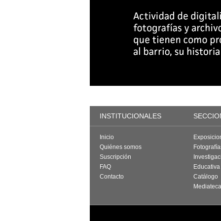
INSTITUCIONALES
SECCIO
Inicio
Exposicio
Quiénes somos
Fotografí
Suscripción
Investigac
FAQ
Educativa
Contacto
Catálogo
Mediatec