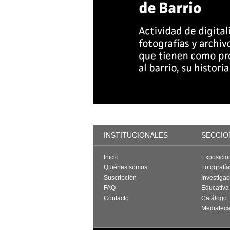
INSTITUCIONALES
SECCIO
Inicio
Exposicio
Quiénes somos
Fotografí
Suscripción
Investigac
FAQ
Educativa
Contacto
Catálogo
Mediatec