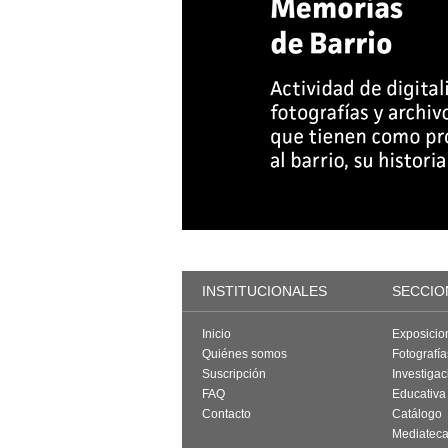
INSTITUCIONALES
SECCIO
Inicio
Exposicio
Quiénes somos
Fotografí
Suscripción
Investigac
FAQ
Educativa
Contacto
Catálogo
Mediatec