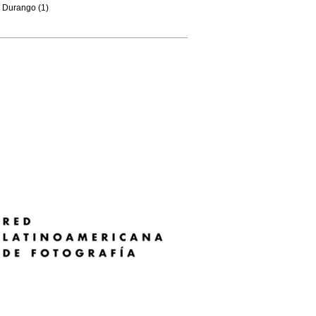
Durango (1)