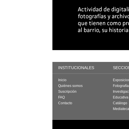
INSTITUCIONALES
SECCIO
Inicio
Exposicio
Quiénes somos
Fotografí
Suscripción
Investigac
FAQ
Educativa
Contacto
Catálogo
Mediatec