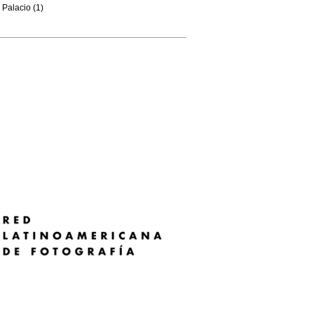
Palacio (1)