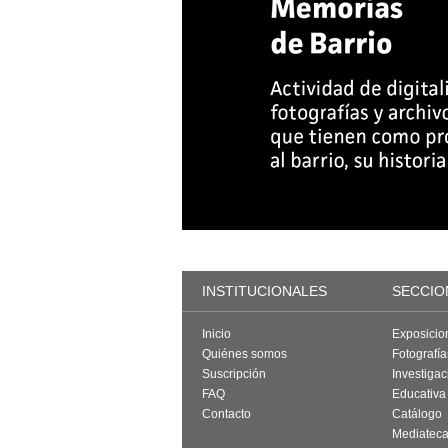
INSTITUCIONALES
SECCIO
Inicio
Exposicio
Quiénes somos
Fotografí
Suscripción
Investigac
FAQ
Educativa
Contacto
Catálogo
Mediatec