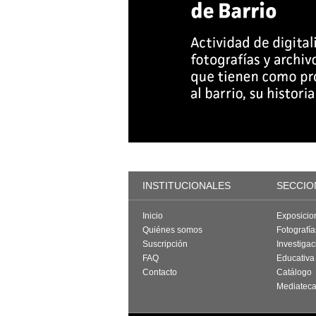
INSTITUCIONALES
SECCIO
Inicio
Exposicio
Quiénes somos
Fotografí
Suscripción
Investigac
FAQ
Educativa
Contacto
Catálogo
Mediatec