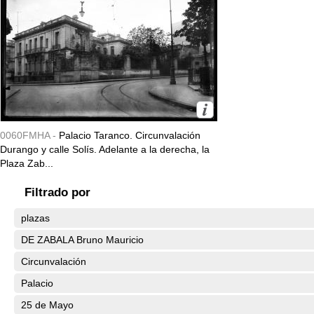
0060FMHA -
Palacio Taranco. Circunvalación
Durango y calle Solís. Adelante a la derecha, la
Plaza Zab...
Filtrado por
plazas
DE ZABALA Bruno Mauricio
Circunvalación
Palacio
25 de Mayo