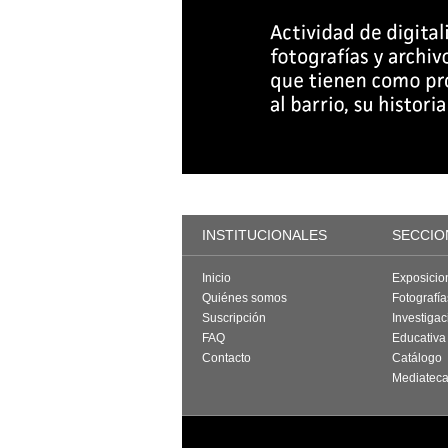
INSTITUCIONALES
SECCIO
Inicio
Exposicio
Quiénes somos
Fotografí
Suscripción
Investigac
FAQ
Educativa
Contacto
Catálogo
Mediatec