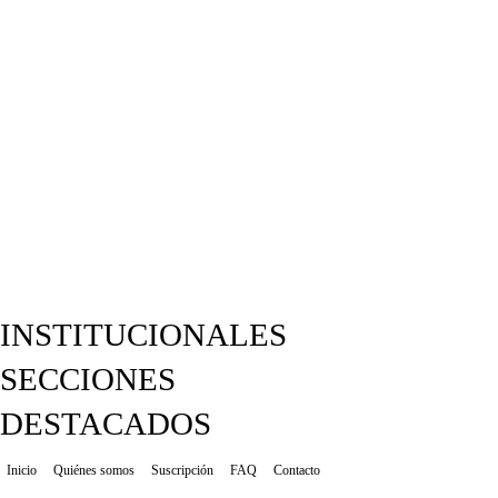
INSTITUCIONALES
SECCIONES
DESTACADOS
Inicio
Quiénes somos
Suscripción
FAQ
Contacto