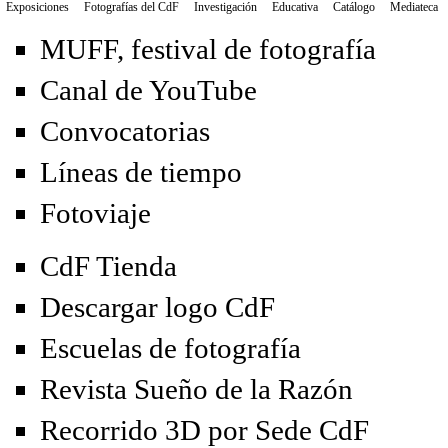
Exposiciones
Fotografías del CdF
Investigación
Educativa
Catálogo
Mediateca
MUFF, festival de fotografía
Canal de YouTube
Convocatorias
Líneas de tiempo
Fotoviaje
CdF Tienda
Descargar logo CdF
Escuelas de fotografía
Revista Sueño de la Razón
Recorrido 3D por Sede CdF