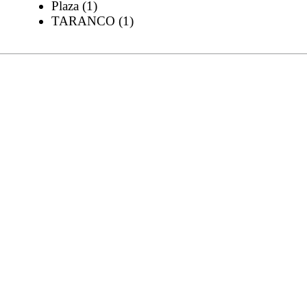
Plaza (1)
TARANCO (1)