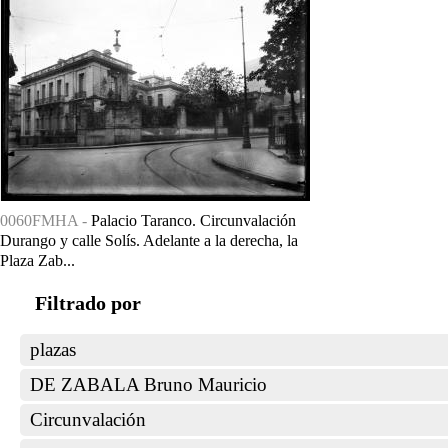
0060FMHA -
Palacio Taranco. Circunvalación
Durango y calle Solís. Adelante a la derecha, la
Plaza Zab...
Filtrado por
plazas
DE ZABALA Bruno Mauricio
Circunvalación