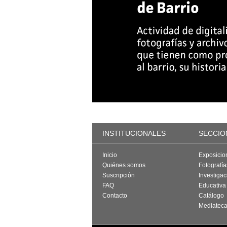
INSTITUCIONALES
SECCIO
Inicio
Exposicio
Quiénes somos
Fotografí
Suscripción
Investigac
FAQ
Educativa
Contacto
Catálogo
Mediatec