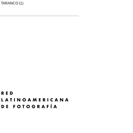
TARANCO (1)