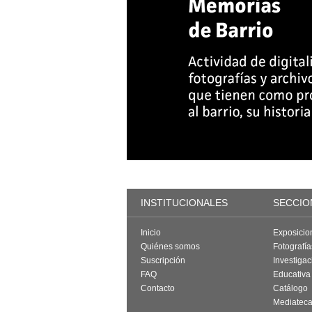
INSTITUCIONALES
SECCIO
Inicio
Exposicio
Quiénes somos
Fotografí
Suscripción
Investigac
FAQ
Educativa
Contacto
Catálogo
Mediatec