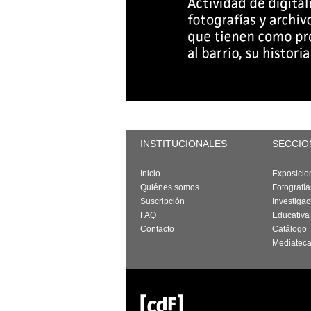
INSTITUCIONALES
SECCIO
Inicio
Exposicio
Quiénes somos
Fotografí
Suscripción
Investigac
FAQ
Educativa
Contacto
Catálogo
Mediatec