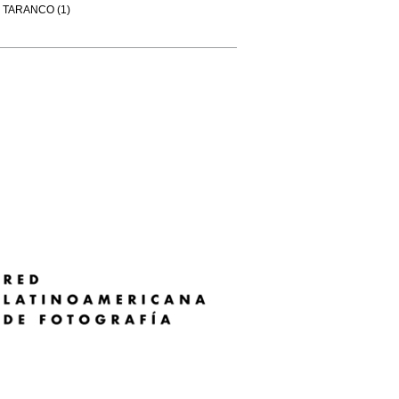
TARANCO (1)