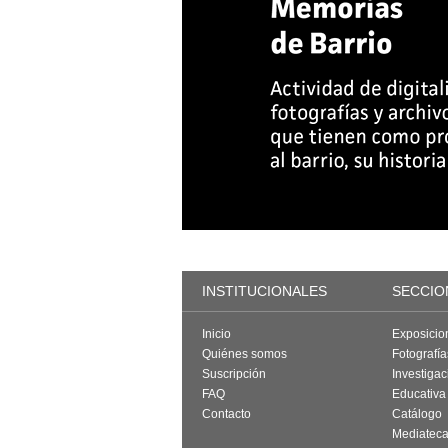
INSTITUCIONALES
SECCIO
Inicio
Exposicio
Quiénes somos
Fotografí
Suscripción
Investigac
FAQ
Educativa
Contacto
Catálogo
Mediatec