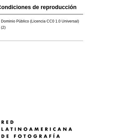
Condiciones de reproducción
Dominio Público (Licencia CC0 1.0 Universal)
(2)