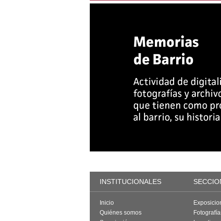
INSTITUCIONALES
SECCIO
Inicio
Exposicio
Quiénes somos
Fotografí