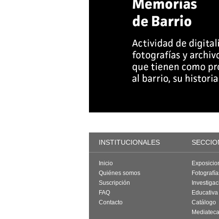
INSTITUCIONALES
SECCIO
Inicio
Exposicio
Quiénes somos
Fotografí
Suscripción
Investigac
FAQ
Educativa
Contacto
Catálogo
Mediatec