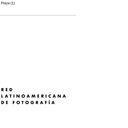
Plaza (1)