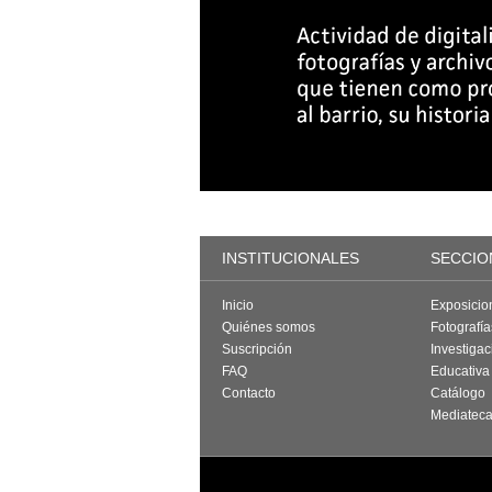
INSTITUCIONALES
SECCIO
Inicio
Exposicio
Quiénes somos
Fotografí
Suscripción
Investigac
FAQ
Educativa
Contacto
Catálogo
Mediatec