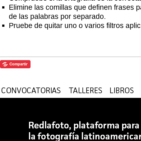
Elimine las comillas que definen frases 
de las palabras por separado.
Pruebe de quitar uno o varios filtros apl