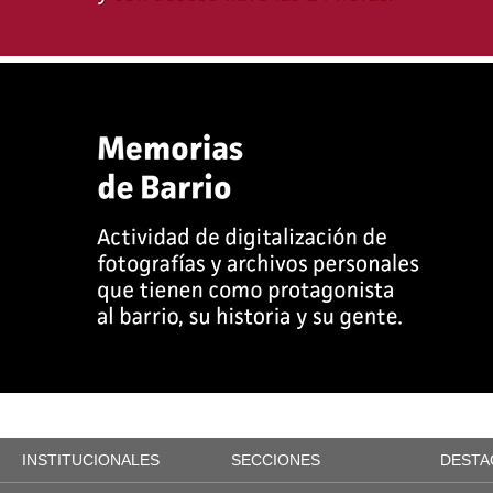
INSTITUCIONALES
SECCIONES
DESTA