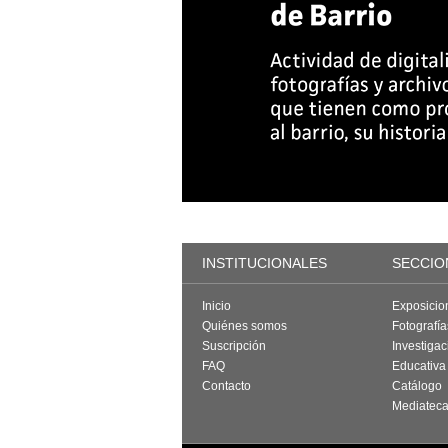
INSTITUCIONALES
SECCIO
Inicio
Exposicio
Quiénes somos
Fotografí
Suscripción
Investigac
FAQ
Educativa
Contacto
Catálogo
Mediatec