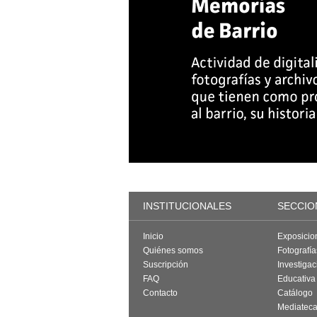
INSTITUCIONALES
SECCIO
Inicio
Exposicio
Quiénes somos
Fotografí
Suscripción
Investigac
FAQ
Educativa
Contacto
Catálogo
Mediatec