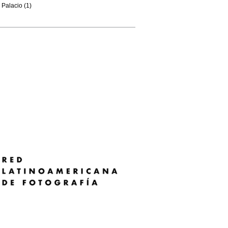
Palacio (1)