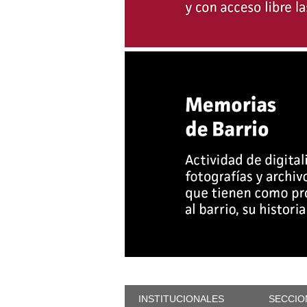
INSTITUCIONALES
SECCIO