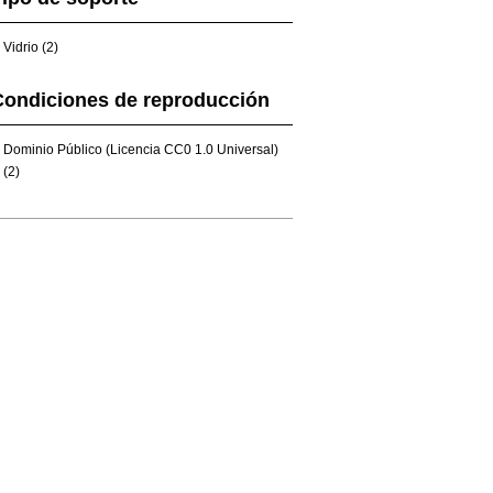
Vidrio (2)
Condiciones de reproducción
Dominio Público (Licencia CC0 1.0 Universal)
(2)