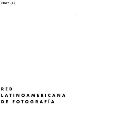
Plaza (1)