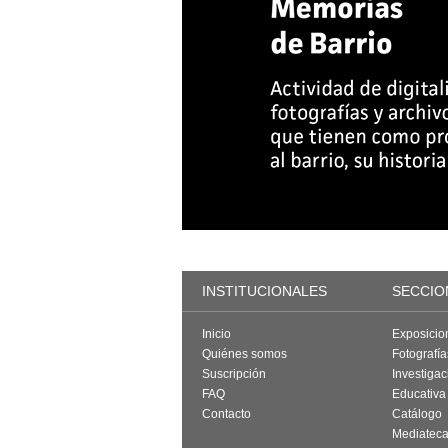
INSTITUCIONALES
SECCIO
Inicio
Exposicio
Quiénes somos
Fotografí
Suscripción
Investigac
FAQ
Educativa
Contacto
Catálogo
Mediatec