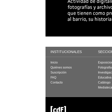
INSTITUCIONALES
SECCIO
Inicio
Exposicio
Quiénes somos
Fotografí
Suscripción
Investigac
FAQ
Educativa
Contacto
Catálogo
Mediatec