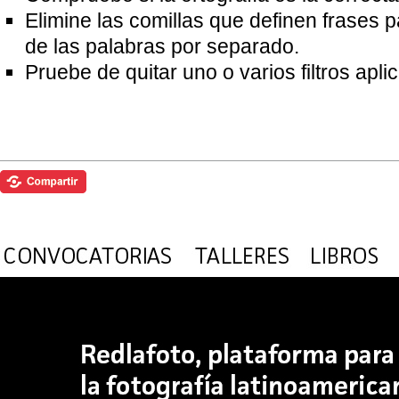
Elimine las comillas que definen frases 
de las palabras por separado.
Pruebe de quitar uno o varios filtros apl