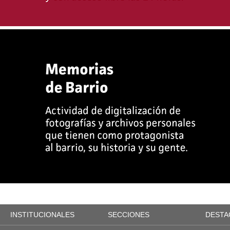
INSTITUCIONALES
SECCIONES
DESTA