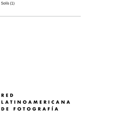
Solís (1)