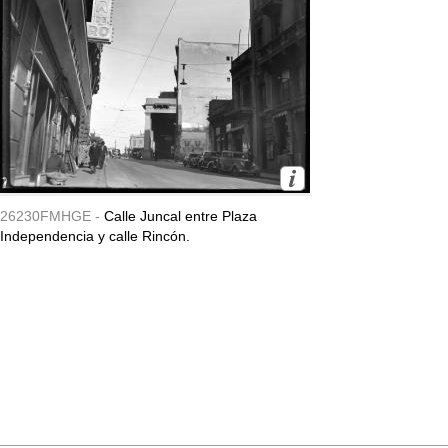
26230FMHGE -
Calle Juncal entre Plaza
Independencia y calle Rincón.