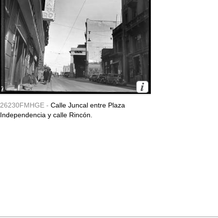
26230FMHGE -
Calle Juncal entre Plaza
Independencia y calle Rincón.