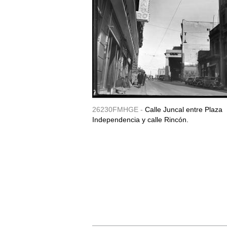
26230FMHGE -
Calle Juncal entre Plaza
Independencia y calle Rincón.