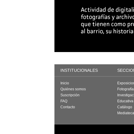
INSTITUCIONALES
SECCIO
Inicio
Exposicio
Quiénes somos
Fotografí
Suscripción
Investigac
FAQ
Educativa
Contacto
Catálogo
Mediatec