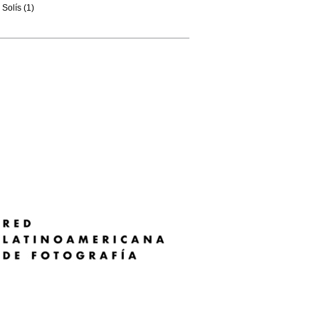
Solís (1)