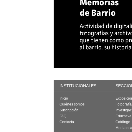
INSTITUCIONALES
SECCIO
Inicio
Exposicio
Quiénes somos
Fotografí
Suscripción
Investigac
FAQ
Educativa
Contacto
Catálogo
Mediatec