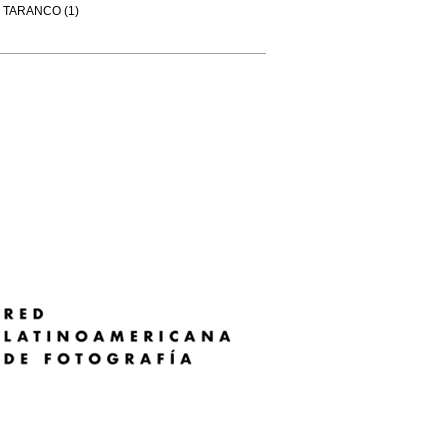
TARANCO (1)