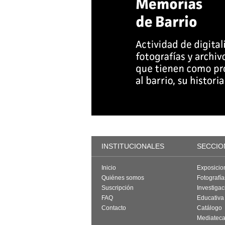
INSTITUCIONALES
SECCIO
Inicio
Exposicio
Quiénes somos
Fotografí
Suscripción
Investigac
FAQ
Educativa
Contacto
Catálogo
Mediatec