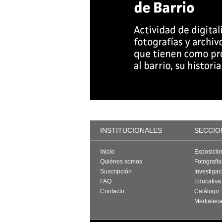
INSTITUCIONALES
SECCIO
Inicio
Exposicio
Quiénes somos
Fotografí
Suscripción
Investigac
FAQ
Educativa
Contacto
Catálogo
Mediatec