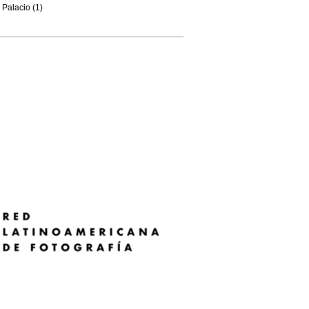
Palacio (1)