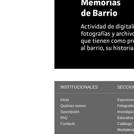
INSTITUCIONALES
SECCIO
Inicio
Exposicio
Quiénes somos
Fotografí
Suscripción
Investigac
FAQ
Educativa
Contacto
Catálogo
Mediatec