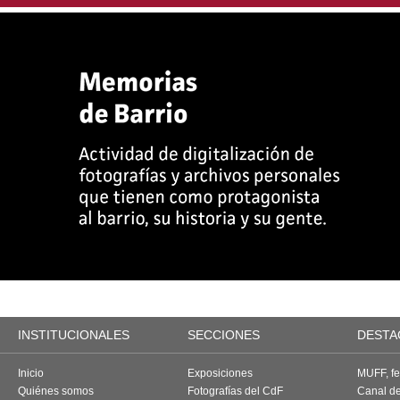
INSTITUCIONALES
SECCIONES
DESTA
Inicio
Exposiciones
MUFF, fes
Quiénes somos
Fotografías del CdF
Canal d