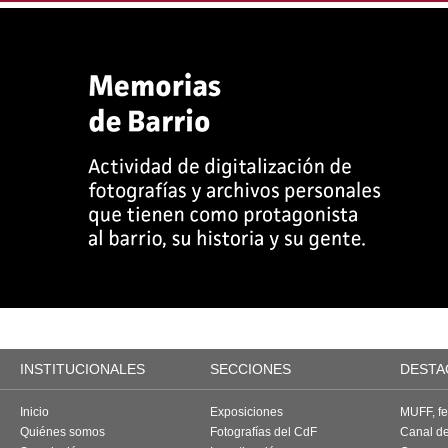
INSTITUCIONALES
SECCIONES
DESTA
Inicio
Exposiciones
MUFF, fes
Quiénes somos
Fotografías del CdF
Canal d